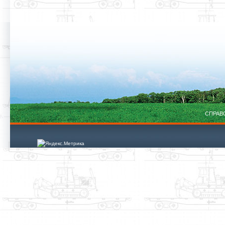
CПРАВ