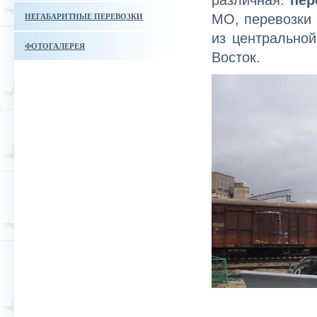
различная:
пер
МО, перевозки 
НЕГАБАРИТНЫЕ ПЕРЕВОЗКИ
из центрально
ФОТОГАЛЕРЕЯ
Восток.