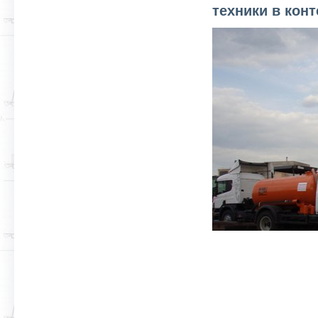
техники в кон