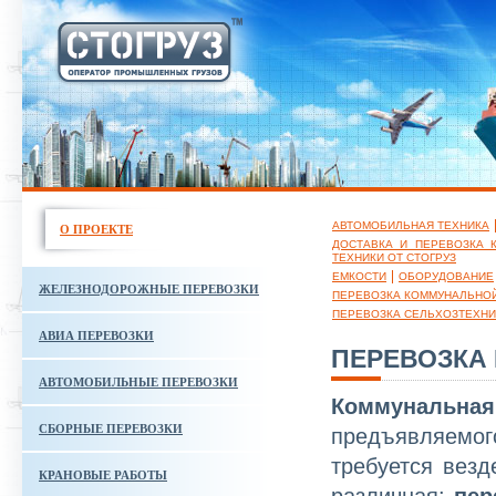
АВТОМОБИЛЬНАЯ ТЕХНИКА
О ПРОЕКТЕ
ДОСТАВКА И ПЕРЕВОЗКА К
ТЕХНИКИ ОТ СТОГРУЗ
ЕМКОСТИ
ОБОРУДОВАНИЕ
ЖЕЛЕЗНОДОРОЖНЫЕ ПЕРЕВОЗКИ
ПЕРЕВОЗКА КОММУНАЛЬНОЙ
ПЕРЕВОЗКА СЕЛЬХОЗТЕХНИК
АВИА ПЕРЕВОЗКИ
ПЕРЕВОЗКА
АВТОМОБИЛЬНЫЕ ПЕРЕВОЗКИ
Коммунальная
СБОРНЫЕ ПЕРЕВОЗКИ
предъявляемо
требуется везд
КРАНОВЫЕ РАБОТЫ